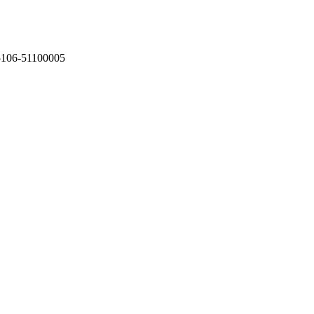
75106-51100005