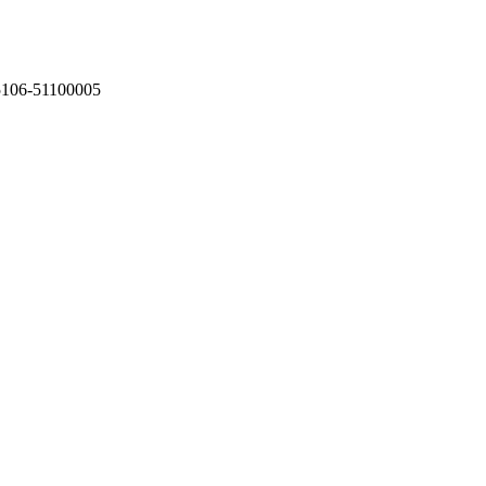
75106-51100005