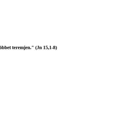
öbbet teremjen." (Jn 15,1-8)