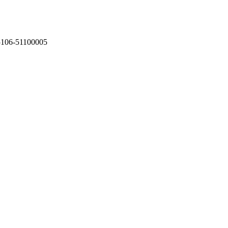
75106-51100005