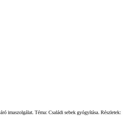
ró imaszolgálat. Téma: Családi sebek gyógyítása. Részletek: