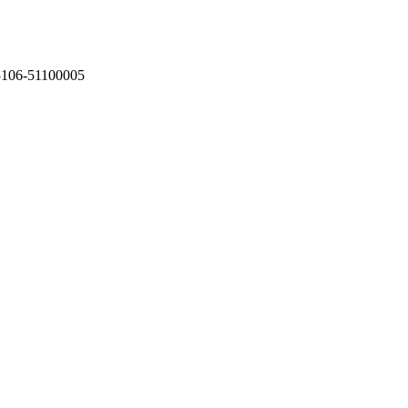
75106-51100005