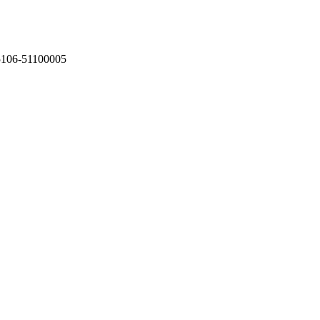
75106-51100005