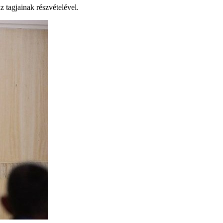
 tagjainak részvételével.