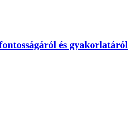
fontosságáról és gyakorlatáról