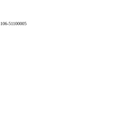
75106-51100005