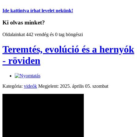
Ide kattintva írhat levelet nekünk!
Ki olvas minket?
Oldalainkat 442 vendég és 0 tag böngészi
Teremtés, evolúció és a hernyók
- röviden
Kategória:
videók
Megjelent: 2025. április 05. szombat