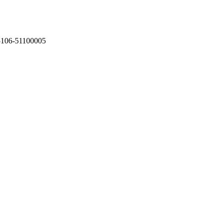
75106-51100005