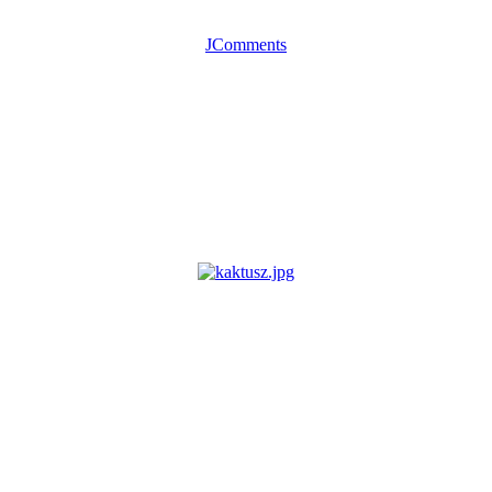
JComments