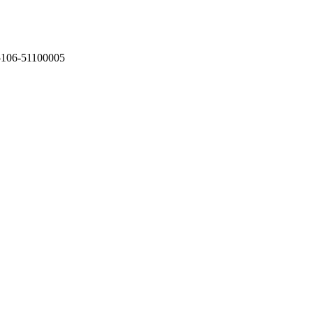
75106-51100005