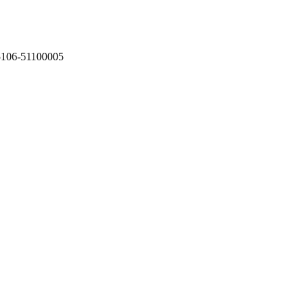
75106-51100005