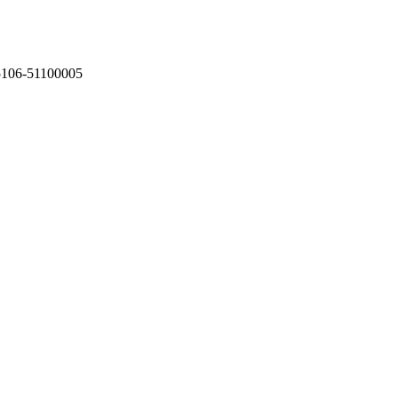
75106-51100005