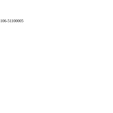
75106-51100005