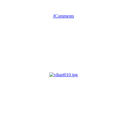
JComments