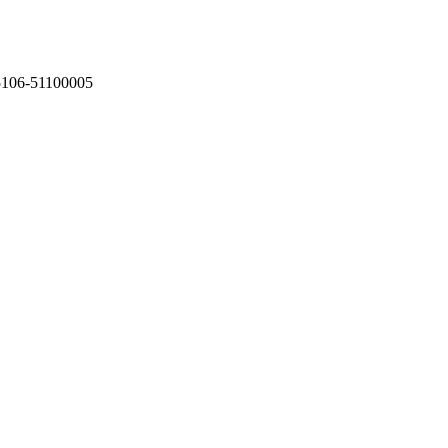
75106-51100005