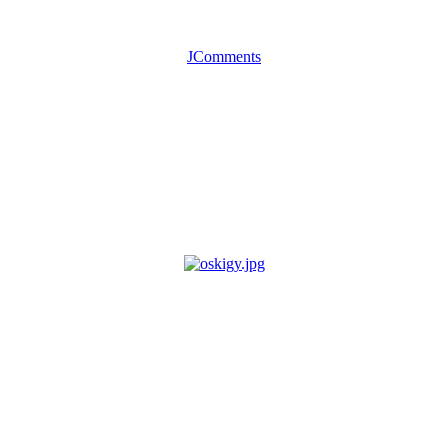
JComments