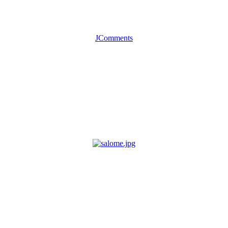
JComments