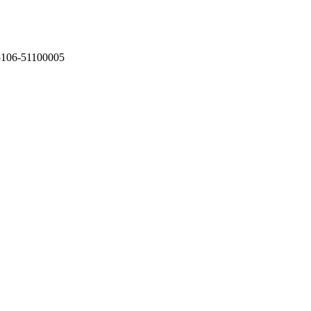
75106-51100005