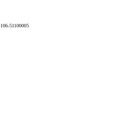
75106-51100005