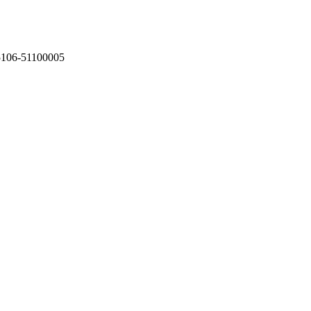
75106-51100005