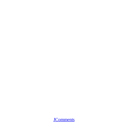
JComments