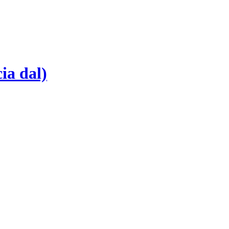
ia dal)