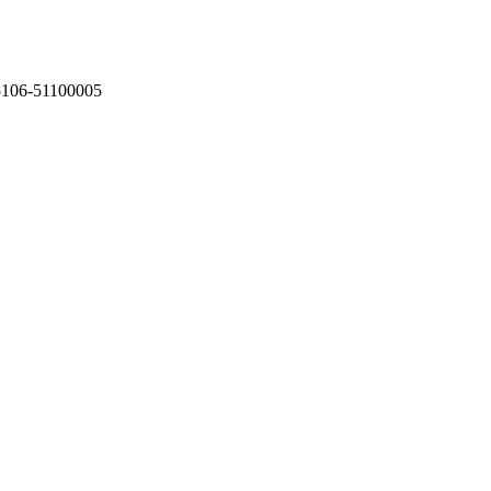
75106-51100005