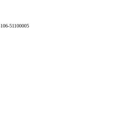
75106-51100005