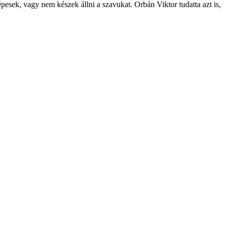
sek, vagy nem készek állni a szavukat. Orbán Viktor tudatta azt is,