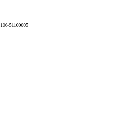
75106-51100005