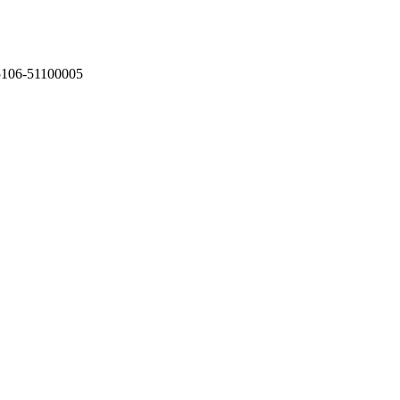
75106-51100005