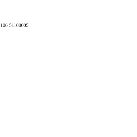
75106-51100005