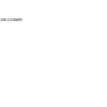
75106-51100005