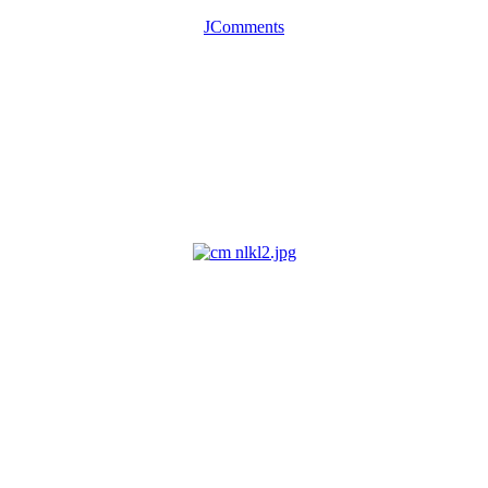
JComments