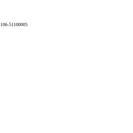
75106-51100005