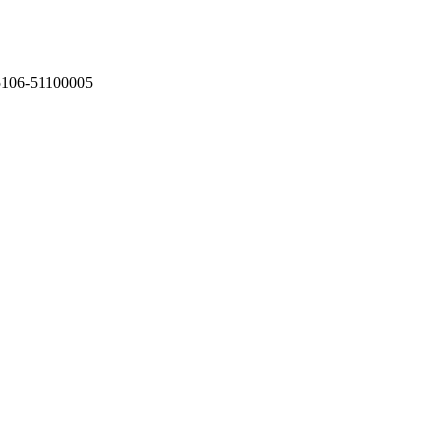
75106-51100005