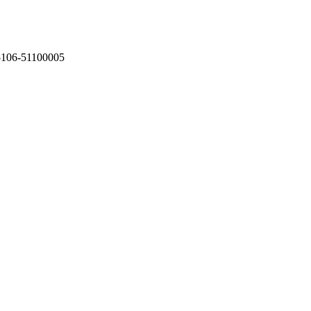
75106-51100005