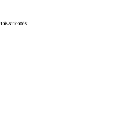
75106-51100005