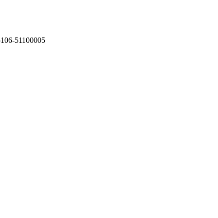
75106-51100005