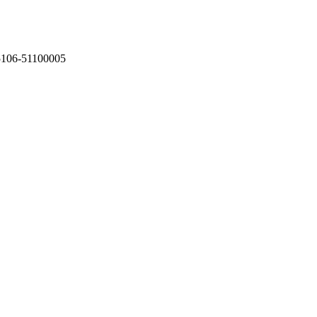
75106-51100005