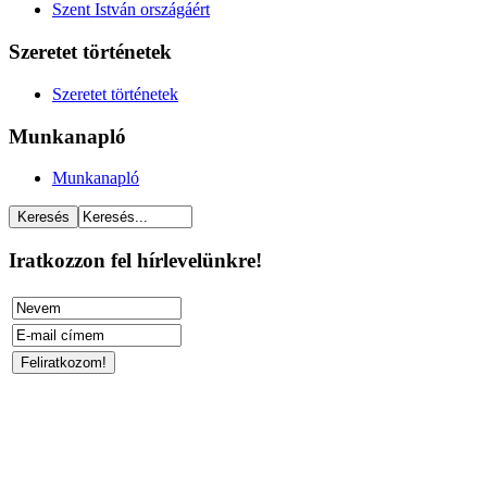
Szent István országáért
Szeretet történetek
Szeretet történetek
Munkanapló
Munkanapló
Iratkozzon fel hírlevelünkre!