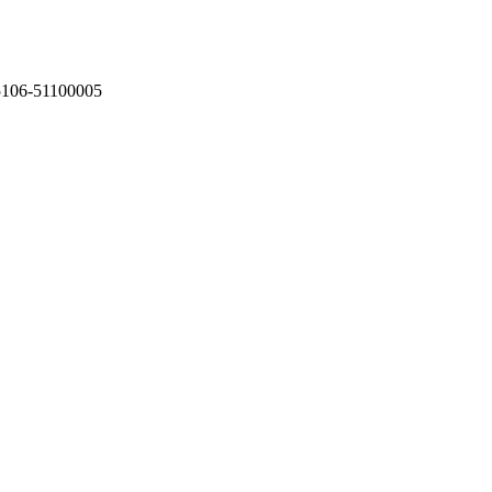
75106-51100005