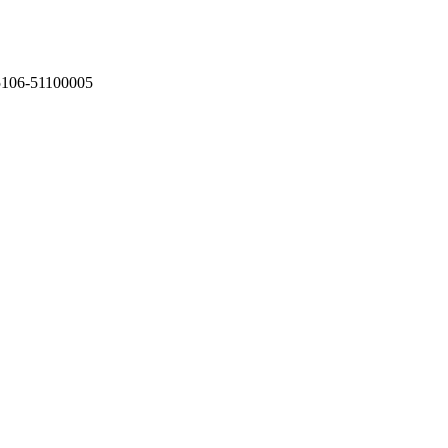
75106-51100005