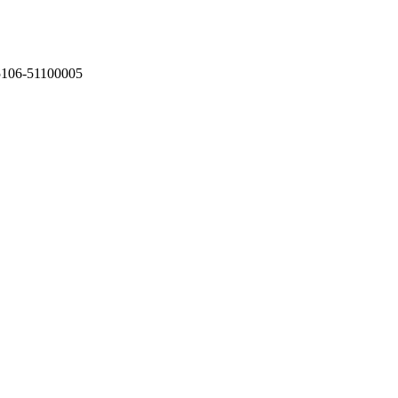
75106-51100005