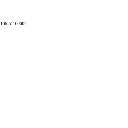
75106-51100005