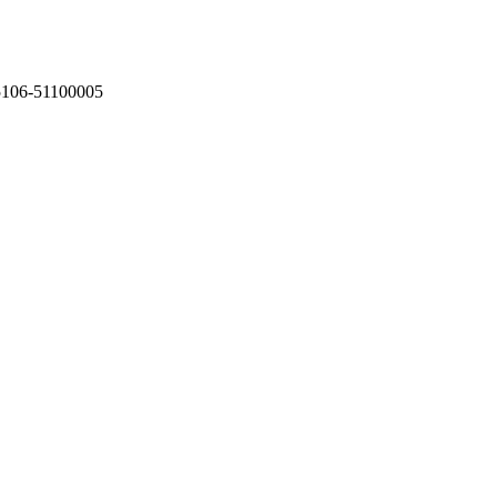
75106-51100005