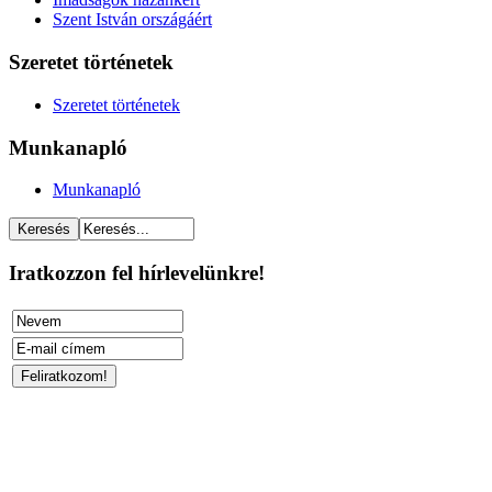
Szent István országáért
Szeretet történetek
Szeretet történetek
Munkanapló
Munkanapló
Iratkozzon fel hírlevelünkre!