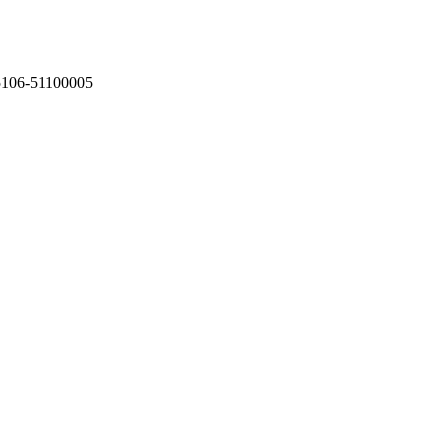
75106-51100005