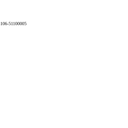
75106-51100005