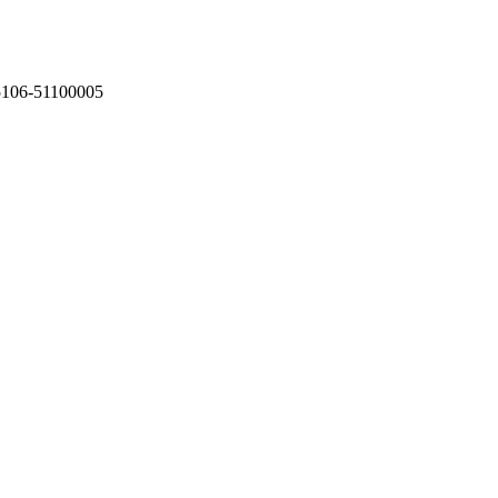
75106-51100005