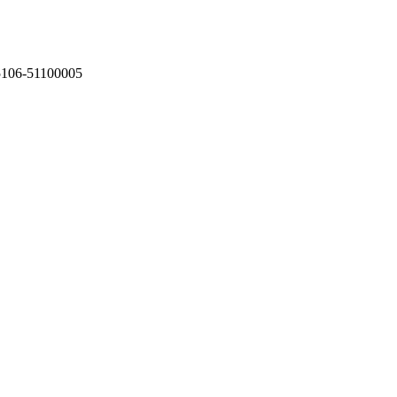
75106-51100005