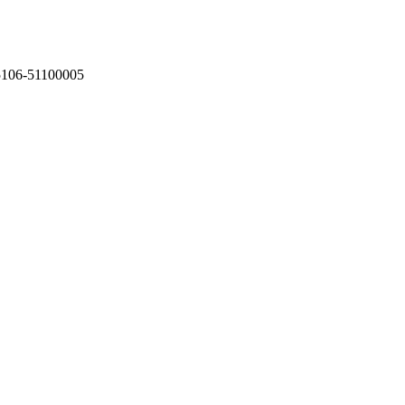
75106-51100005