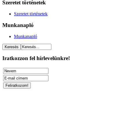
Szeretet történetek
Szeretet történetek
Munkanapló
Munkanapló
Iratkozzon fel hírlevelünkre!