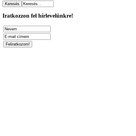
Iratkozzon fel hírlevelünkre!