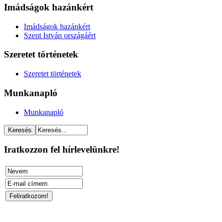
Imádságok hazánkért
Imádságok hazánkért
Szent István országáért
Szeretet történetek
Szeretet történetek
Munkanapló
Munkanapló
Iratkozzon fel hírlevelünkre!