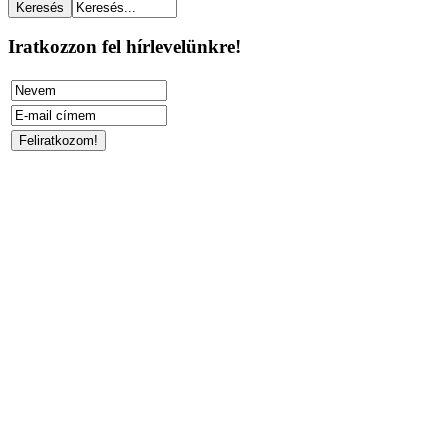
Iratkozzon fel hírlevelünkre!