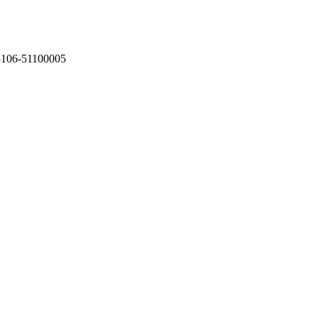
75106-51100005