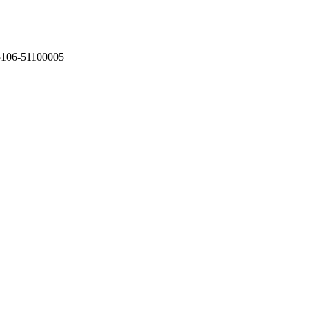
75106-51100005