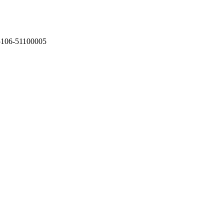
75106-51100005