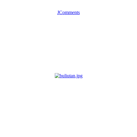
JComments