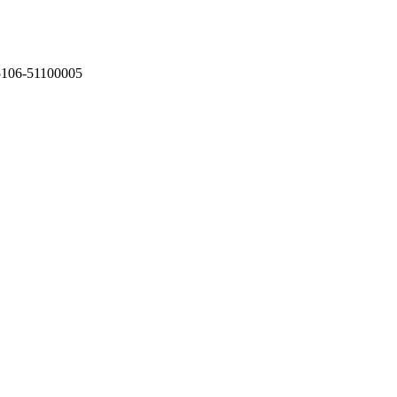
75106-51100005