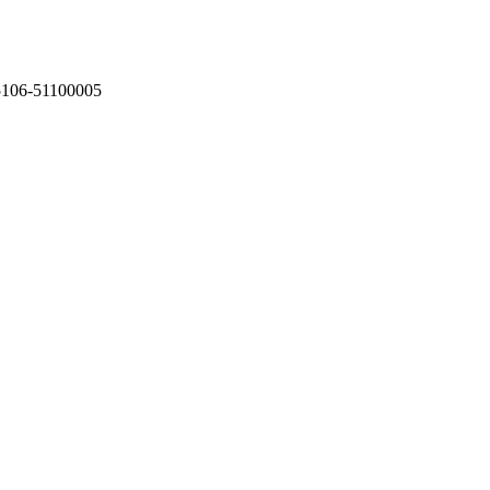
75106-51100005