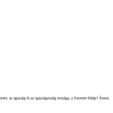
tet, az igazság és az igazságosság országa, a Szeretet földje! Ámen.