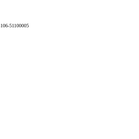
75106-51100005